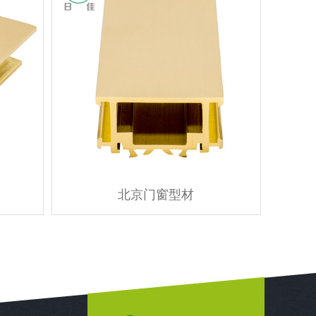
北京门窗型材