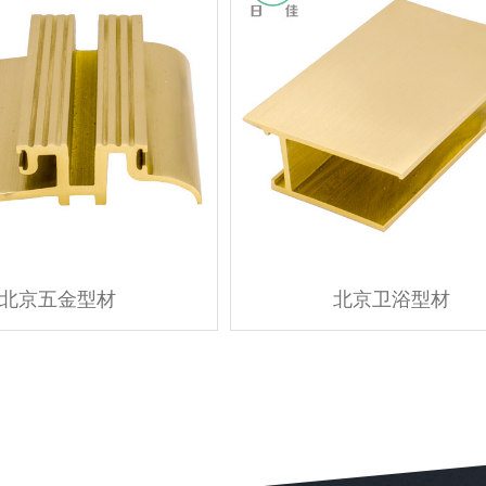
北京五金型材
北京卫浴型材