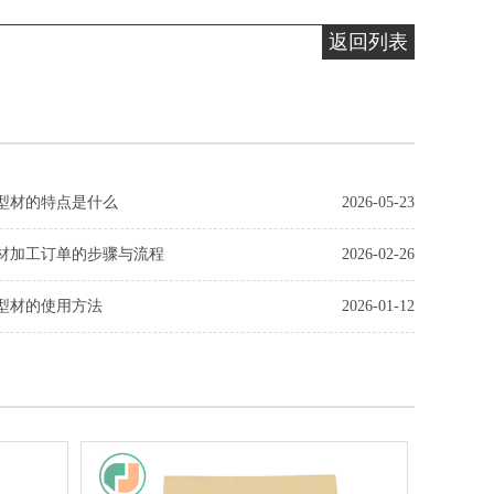
返回列表
型材的特点是什么
2026-05-23
材加工订单的步骤与流程
2026-02-26
型材的使用方法
2026-01-12