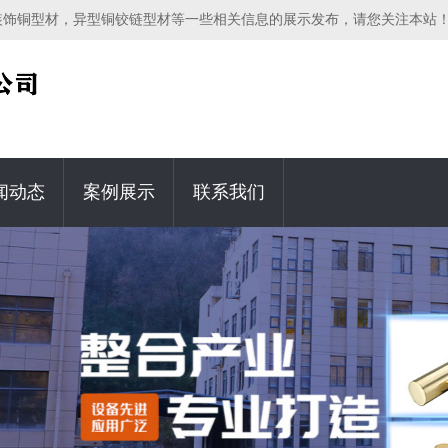
装饰铜型材，异型铜铰链型材等一些相关信息的展示发布，请您关注本站
闻动态
案例展示
联系我们