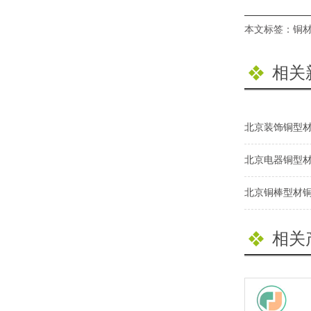
本文标签：
铜
相关
北京装饰铜型
北京电器铜型
北京铜棒型材
相关