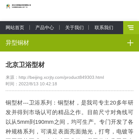
网站首页
产品中心
关于我们
联系我们
异型铜材
北京卫浴型材
来源：http://beijing.xcrjty.com/product849303.html
时间：2022/8/13 10:42:18
铜型材---卫浴系列：铜型材，是我司专主20多年研
发并得到市场认可的精品之作。目前尺寸对角线可
以从5mm到190mm之间，均可生产。专门开发了各
种规格系列，可满足表面亮面抛光，打弯，电镀等