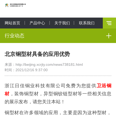
网站首页
产品中心
关于我们
联系我们
行业动态
北京铜型材具备的应用优势
来源：http://beijing.xcrjty.com/news738181.html
时间：2021/12/16 9:37:00
浙江日佳铜业科技有限公司免费为您提供
卫浴铜
材
，装饰铜型材，异型铜铰链型材等一些相关信息
的展示发布，请您关注本站！
铜型材在许多领域的应用，主要是因为这种型材，