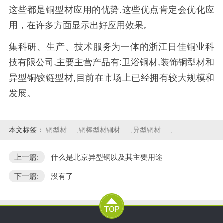
这些都是铜型材应用的优势.这些优点肯定会优化应
用，在许多方面显示出好应用效果。
集科研、生产、技术服务为一体的浙江日佳铜业科
技有限公司,主要主营产品有:卫浴铜材,装饰铜型材和
异型铜铰链型材,目前在市场上已经拥有较大规模和
发展。
本文标签：
铜型材
,
铜棒型材铜材
,
异型铜材
,
上一篇:
什么是北京异型铜以及其主要用途
下一篇:
没有了