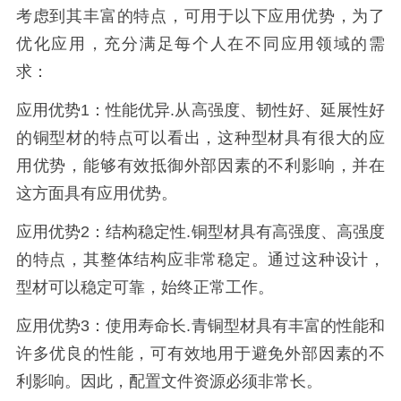
考虑到其丰富的特点，可用于以下应用优势，为了
优化应用，充分满足每个人在不同应用领域的需
求：
应用优势1：性能优异.从高强度、韧性好、延展性好
的铜型材的特点可以看出，这种型材具有很大的应
用优势，能够有效抵御外部因素的不利影响，并在
这方面具有应用优势。
应用优势2：结构稳定性.铜型材具有高强度、高强度
的特点，其整体结构应非常稳定。通过这种设计，
型材可以稳定可靠，始终正常工作。
应用优势3：使用寿命长.青铜型材具有丰富的性能和
许多优良的性能，可有效地用于避免外部因素的不
利影响。因此，配置文件资源必须非常长。