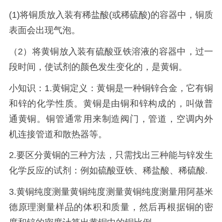
(1)将铜质放入装有稀盐酸(或稀硫酸)的容器中，铜质
表面会出现气泡。
（2）将黄铜放入装有硫酸亚铁溶液的容器中，过一
段时间，使试剂的颜色发生变化的，是黄铜。
小知识：1.黄铜定义：黄铜是一种铜锌合金，它有铜
和锌的化学性质。黄铜是由铜和锌构成的，叫做普
通黄铜。铜管通常用来制造阀门，管道，空调内外
机连接管道和散热器等。
2.要区分黄铜的三种方法，只需找出三种能与锌发生
化学反应的试剂：例如硫酸亚铁、稀盐酸、稀硫酸.
3.黄铜纯度测量黄铜纯度测量黄铜纯度测量用阿基米
德原理测量样品的体积和质量，然后再根据铜的密