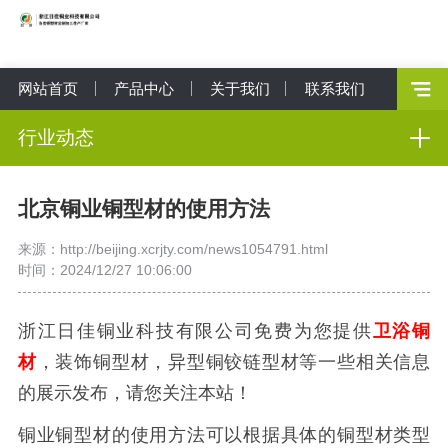
网站首页
产品中心
关于我们
联系我们
行业动态
北京铜业铜型材的使用方法
来源：http://beijing.xcrjty.com/news1054791.html
时间：2024/12/27 10:06:00
浙江日佳铜业科技有限公司免费为您提供
卫浴铜
材
，装饰铜型材，异型铜铰链型材等一些相关信息
的展示发布，请您关注本站！
铜业铜型材的使用方法可以根据具体的铜型材类型