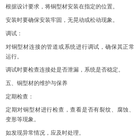
根据设计要求，将铜型材安装在指定的位置。
安装时要确保安装牢固，无晃动或松动现象。
调试：
对铜型材连接的管道或系统进行调试，确保其正常
运行。
调试时要检查连接处是否泄漏，系统是否稳定。
五、铜型材的维护与保养
定期检查：
定期对铜型材进行检查，查看是否有裂纹、腐蚀、
变形等现象。
如发现异常情况，应及时处理。