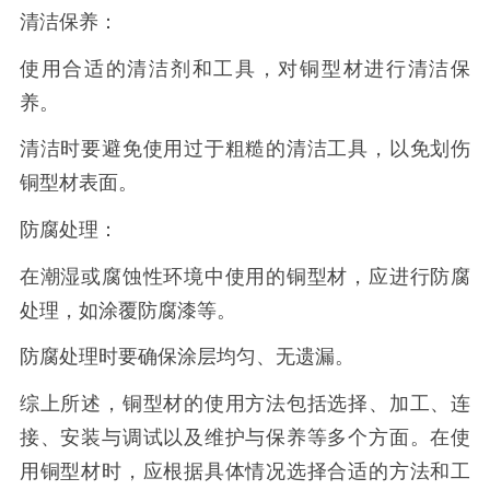
清洁保养：
使用合适的清洁剂和工具，对铜型材进行清洁保
养。
清洁时要避免使用过于粗糙的清洁工具，以免划伤
铜型材表面。
防腐处理：
在潮湿或腐蚀性环境中使用的铜型材，应进行防腐
处理，如涂覆防腐漆等。
防腐处理时要确保涂层均匀、无遗漏。
综上所述，铜型材的使用方法包括选择、加工、连
接、安装与调试以及维护与保养等多个方面。在使
用铜型材时，应根据具体情况选择合适的方法和工