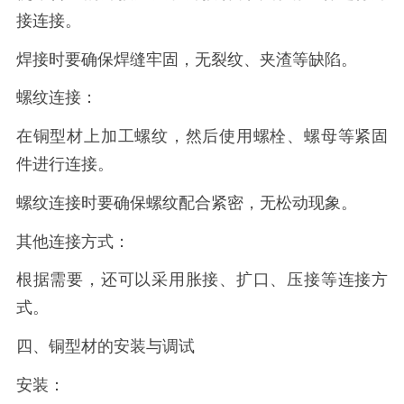
接连接。
焊接时要确保焊缝牢固，无裂纹、夹渣等缺陷。
螺纹连接：
在铜型材上加工螺纹，然后使用螺栓、螺母等紧固
件进行连接。
螺纹连接时要确保螺纹配合紧密，无松动现象。
其他连接方式：
根据需要，还可以采用胀接、扩口、压接等连接方
式。
四、铜型材的安装与调试
安装：