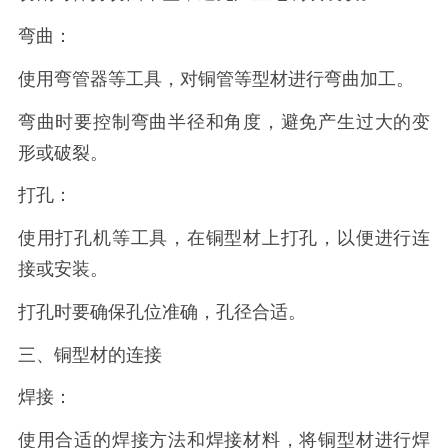
弯曲：
使用弯管器等工具，对铜管等型材进行弯曲加工。
弯曲时要控制弯曲半径和角度，避免产生过大的变
形或破裂。
打孔：
使用打孔机等工具，在铜型材上打孔，以便进行连
接或安装。
打孔时要确保孔位准确，孔径合适。
三、铜型材的连接
焊接：
使用合适的焊接方法和焊接材料，将铜型材进行焊