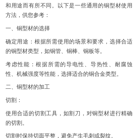
和用途而有所不同。以下是一些通用的铜型材使用
方法，供您参考：
一、铜型材的选择
确定用途：根据所需使用的场景和要求，选择合适
的铜型材类型，如铜管、铜棒、铜板等。
考虑性能：根据所需的导电性、导热性、耐腐蚀
性、机械强度等性能，选择适合的铜合金类型。
二、铜型材的加工
切割：
使用合适的切割工具，如割刀，对铜型材进行精确
的切割。
切割时保持切面平整，避免产生毛刺或裂纹。